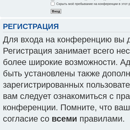
Скрыть моё пребывание на конференции в этот 
РЕГИСТРАЦИЯ
Для входа на конференцию вы 
Регистрация занимает всего нес
более широкие возможности. А
быть установлены также допол
зарегистрированных пользовате
вам следует ознакомиться с пр
конференции. Помните, что ваш
согласие со
всеми
правилами.