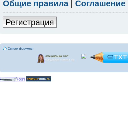
Общие правила
|
Соглашение
Регистрация
Список форумов