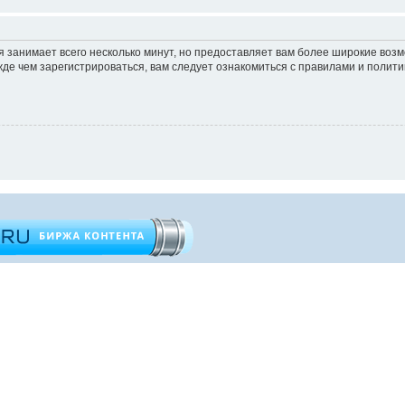
 занимает всего несколько минут, но предоставляет вам более широкие во
е чем зарегистрироваться, вам следует ознакомиться с правилами и полити