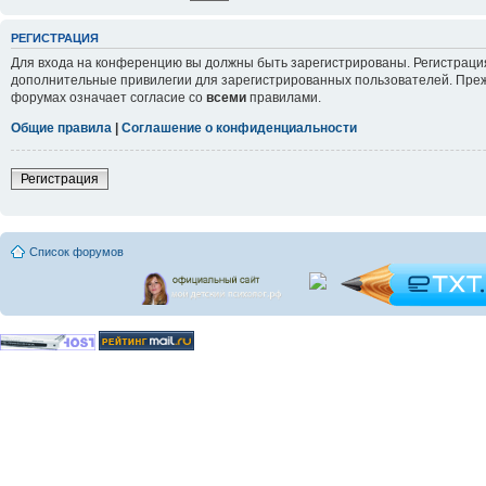
РЕГИСТРАЦИЯ
Для входа на конференцию вы должны быть зарегистрированы. Регистрация
дополнительные привилегии для зарегистрированных пользователей. Прежд
форумах означает согласие со
всеми
правилами.
Общие правила
|
Соглашение о конфиденциальности
Регистрация
Список форумов