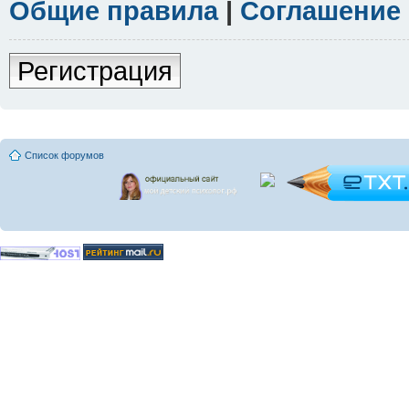
Общие правила
|
Соглашение
Регистрация
Список форумов