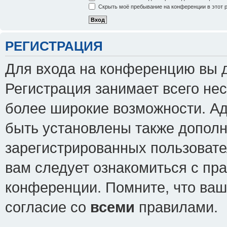
Скрыть моё пребывание на конференции в этот 
РЕГИСТРАЦИЯ
Для входа на конференцию вы 
Регистрация занимает всего нес
более широкие возможности. А
быть установлены также допол
зарегистрированных пользовате
вам следует ознакомиться с пр
конференции. Помните, что ваш
согласие со
всеми
правилами.