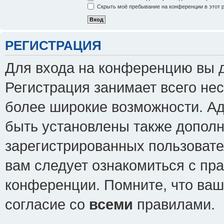
Скрыть моё пребывание на конференции в этот 
РЕГИСТРАЦИЯ
Для входа на конференцию вы 
Регистрация занимает всего нес
более широкие возможности. А
быть установлены также допол
зарегистрированных пользовате
вам следует ознакомиться с пр
конференции. Помните, что ваш
согласие со
всеми
правилами.