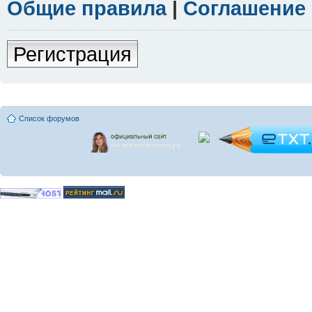
Общие правила
|
Соглашение
Регистрация
Список форумов