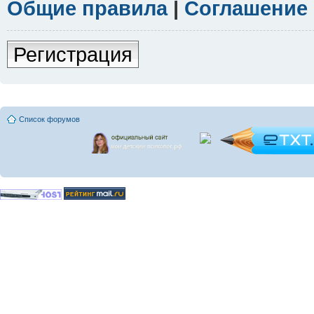
Общие правила
|
Соглашение
Регистрация
Список форумов