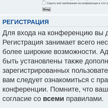
Скрыть моё пребывание на конференции в этот 
РЕГИСТРАЦИЯ
Для входа на конференцию вы 
Регистрация занимает всего нес
более широкие возможности. А
быть установлены также допол
зарегистрированных пользовате
вам следует ознакомиться с пр
конференции. Помните, что ваш
согласие со
всеми
правилами.