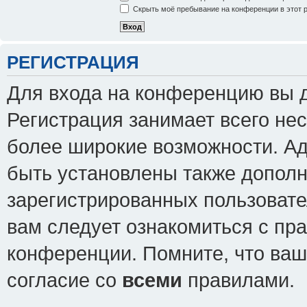
Скрыть моё пребывание на конференции в этот 
РЕГИСТРАЦИЯ
Для входа на конференцию вы 
Регистрация занимает всего нес
более широкие возможности. А
быть установлены также допол
зарегистрированных пользовате
вам следует ознакомиться с пр
конференции. Помните, что ваш
согласие со
всеми
правилами.