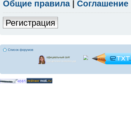
Общие правила
|
Соглашение
Регистрация
Список форумов