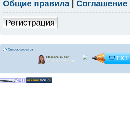
Общие правила
|
Соглашение
Регистрация
Список форумов