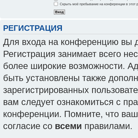
Скрыть моё пребывание на конференции в этот 
РЕГИСТРАЦИЯ
Для входа на конференцию вы 
Регистрация занимает всего нес
более широкие возможности. А
быть установлены также допол
зарегистрированных пользовате
вам следует ознакомиться с пр
конференции. Помните, что ваш
согласие со
всеми
правилами.