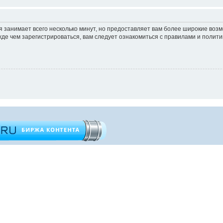
 занимает всего несколько минут, но предоставляет вам более широкие во
е чем зарегистрироваться, вам следует ознакомиться с правилами и полити