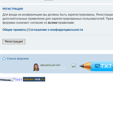
РЕГИСТРАЦИЯ
Для входа на конференцию вы должны быть зарегистрированы. Регистрация
дополнительные привилегии для зарегистрированных пользователей. Прежд
форумах означает согласие со
всеми
правилами.
Общие правила
|
Соглашение о конфиденциальности
Регистрация
Список форумов