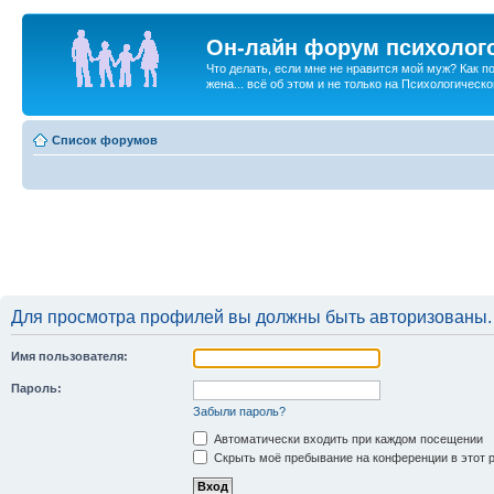
Он-лайн форум психолог
Что делать, если мне не нравится мой муж? Как 
жена... всё об этом и не только на Психологичес
Список форумов
Для просмотра профилей вы должны быть авторизованы.
Имя пользователя:
Пароль:
Забыли пароль?
Автоматически входить при каждом посещении
Скрыть моё пребывание на конференции в этот 