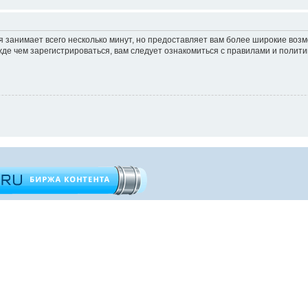
 занимает всего несколько минут, но предоставляет вам более широкие во
е чем зарегистрироваться, вам следует ознакомиться с правилами и полити