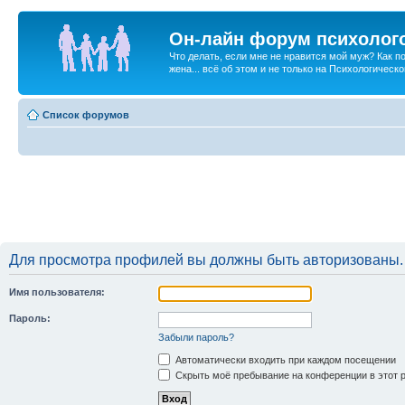
Он-лайн форум психолог
Что делать, если мне не нравится мой муж? Как 
жена... всё об этом и не только на Психологичес
Список форумов
Для просмотра профилей вы должны быть авторизованы.
Имя пользователя:
Пароль:
Забыли пароль?
Автоматически входить при каждом посещении
Скрыть моё пребывание на конференции в этот 