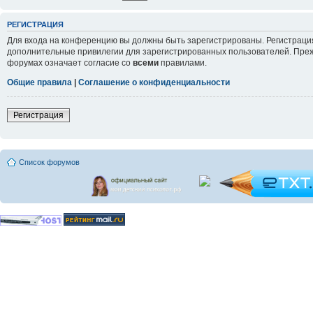
РЕГИСТРАЦИЯ
Для входа на конференцию вы должны быть зарегистрированы. Регистрация
дополнительные привилегии для зарегистрированных пользователей. Прежд
форумах означает согласие со
всеми
правилами.
Общие правила
|
Соглашение о конфиденциальности
Регистрация
Список форумов