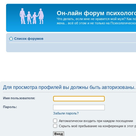
Он-лайн форум психолог
Что делать, если мне не нравится мой муж? Как 
жена... всё об этом и не только на Психологичес
Список форумов
Для просмотра профилей вы должны быть авторизованы.
Имя пользователя:
Пароль:
Забыли пароль?
Автоматически входить при каждом посещении
Скрыть моё пребывание на конференции в этот 