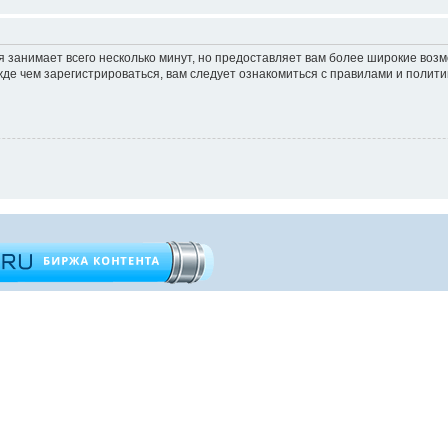
 занимает всего несколько минут, но предоставляет вам более широкие во
е чем зарегистрироваться, вам следует ознакомиться с правилами и полити