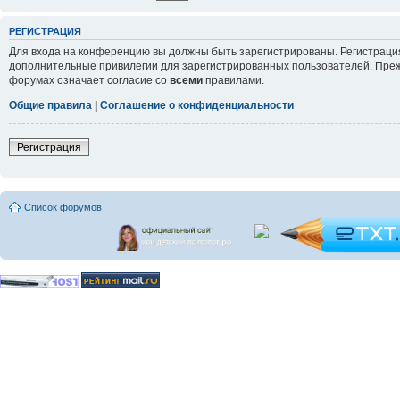
РЕГИСТРАЦИЯ
Для входа на конференцию вы должны быть зарегистрированы. Регистрация
дополнительные привилегии для зарегистрированных пользователей. Прежд
форумах означает согласие со
всеми
правилами.
Общие правила
|
Соглашение о конфиденциальности
Регистрация
Список форумов