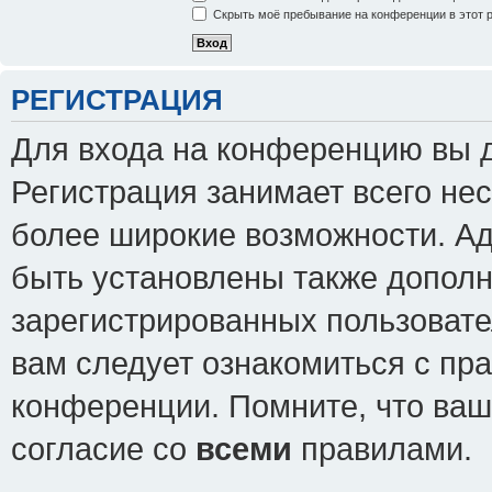
Скрыть моё пребывание на конференции в этот 
РЕГИСТРАЦИЯ
Для входа на конференцию вы 
Регистрация занимает всего нес
более широкие возможности. А
быть установлены также допол
зарегистрированных пользовате
вам следует ознакомиться с пр
конференции. Помните, что ваш
согласие со
всеми
правилами.