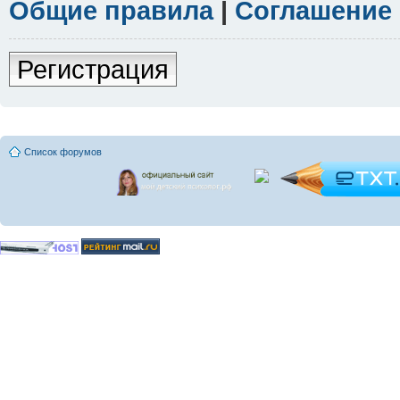
Общие правила
|
Соглашение
Регистрация
Список форумов