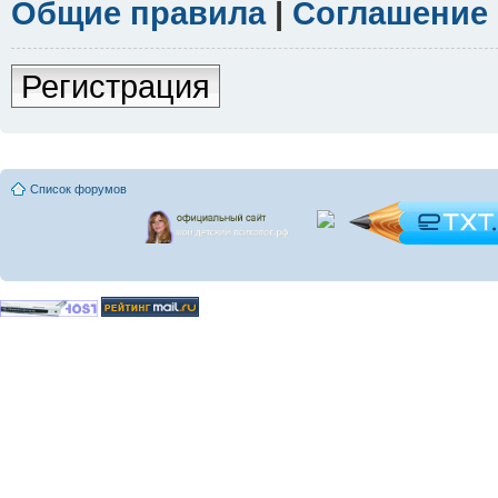
Общие правила
|
Соглашение
Регистрация
Список форумов