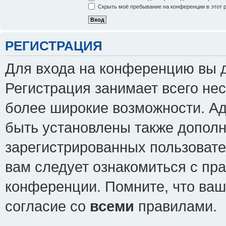
Скрыть моё пребывание на конференции в этот 
РЕГИСТРАЦИЯ
Для входа на конференцию вы 
Регистрация занимает всего нес
более широкие возможности. А
быть установлены также допол
зарегистрированных пользовате
вам следует ознакомиться с пр
конференции. Помните, что ваш
согласие со
всеми
правилами.