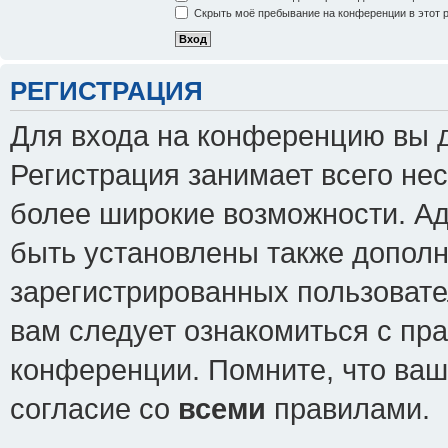
Скрыть моё пребывание на конференции в этот 
РЕГИСТРАЦИЯ
Для входа на конференцию вы 
Регистрация занимает всего нес
более широкие возможности. А
быть установлены также допол
зарегистрированных пользовате
вам следует ознакомиться с пр
конференции. Помните, что ваш
согласие со
всеми
правилами.