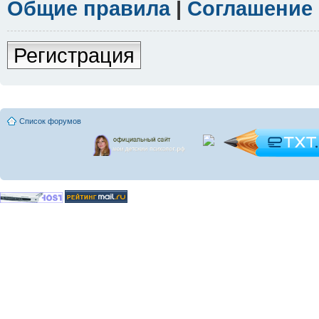
Общие правила
|
Соглашение
Регистрация
Список форумов