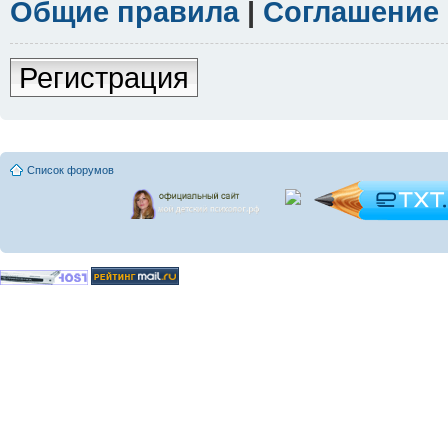
Общие правила
|
Соглашение
Регистрация
Список форумов