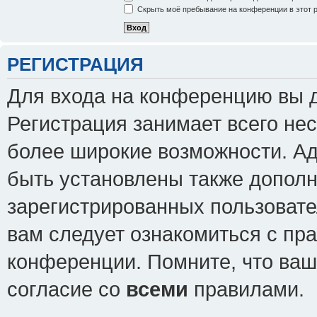
Скрыть моё пребывание на конференции в этот 
РЕГИСТРАЦИЯ
Для входа на конференцию вы 
Регистрация занимает всего нес
более широкие возможности. А
быть установлены также допол
зарегистрированных пользовате
вам следует ознакомиться с пр
конференции. Помните, что ваш
согласие со
всеми
правилами.