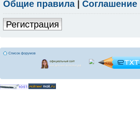
Общие правила
|
Соглашение
Регистрация
Список форумов