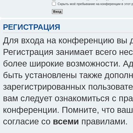
Скрыть моё пребывание на конференции в этот 
РЕГИСТРАЦИЯ
Для входа на конференцию вы 
Регистрация занимает всего нес
более широкие возможности. А
быть установлены также допол
зарегистрированных пользовате
вам следует ознакомиться с пр
конференции. Помните, что ваш
согласие со
всеми
правилами.