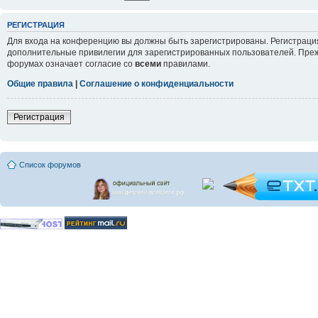
РЕГИСТРАЦИЯ
Для входа на конференцию вы должны быть зарегистрированы. Регистрация
дополнительные привилегии для зарегистрированных пользователей. Прежд
форумах означает согласие со
всеми
правилами.
Общие правила
|
Соглашение о конфиденциальности
Регистрация
Список форумов