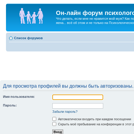
Он-лайн форум психолог
Что делать, если мне не нравится мой муж? Как 
жена... всё об этом и не только на Психологичес
Список форумов
Для просмотра профилей вы должны быть авторизованы.
Имя пользователя:
Пароль:
Забыли пароль?
Автоматически входить при каждом посещении
Скрыть моё пребывание на конференции в этот 