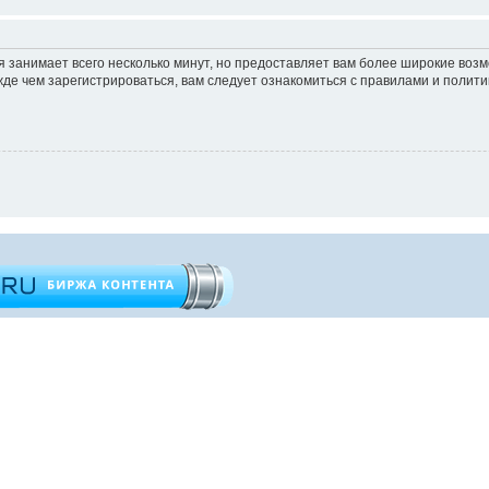
 занимает всего несколько минут, но предоставляет вам более широкие во
е чем зарегистрироваться, вам следует ознакомиться с правилами и полити