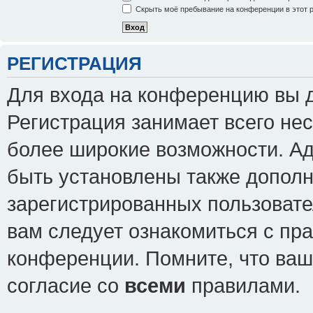
Скрыть моё пребывание на конференции в этот 
РЕГИСТРАЦИЯ
Для входа на конференцию вы 
Регистрация занимает всего нес
более широкие возможности. А
быть установлены также допол
зарегистрированных пользовате
вам следует ознакомиться с пр
конференции. Помните, что ваш
согласие со
всеми
правилами.