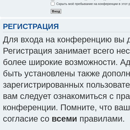
Скрыть моё пребывание на конференции в этот 
РЕГИСТРАЦИЯ
Для входа на конференцию вы 
Регистрация занимает всего нес
более широкие возможности. А
быть установлены также допол
зарегистрированных пользовате
вам следует ознакомиться с пр
конференции. Помните, что ваш
согласие со
всеми
правилами.