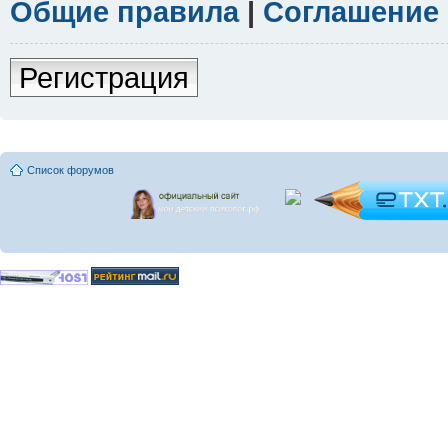
Общие правила
|
Соглашение
Регистрация
Список форумов