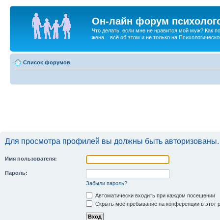
Он-лайн форум психолог
Что делать, если мне не нравится мой муж? Как 
жена... всё об этом и не только на Психологичес
Список форумов
Для просмотра профилей вы должны быть авторизованы.
Имя пользователя:
Пароль:
Забыли пароль?
Автоматически входить при каждом посещении
Скрыть моё пребывание на конференции в этот 