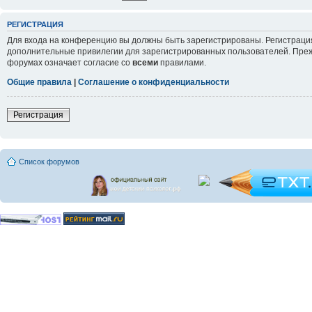
РЕГИСТРАЦИЯ
Для входа на конференцию вы должны быть зарегистрированы. Регистрация
дополнительные привилегии для зарегистрированных пользователей. Прежд
форумах означает согласие со
всеми
правилами.
Общие правила
|
Соглашение о конфиденциальности
Регистрация
Список форумов