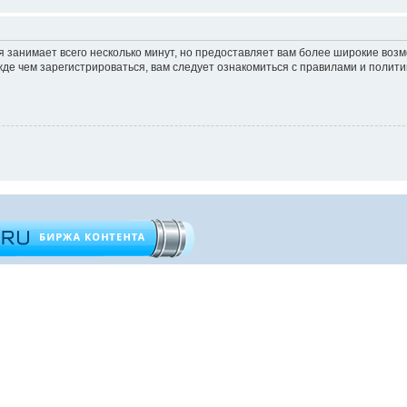
 занимает всего несколько минут, но предоставляет вам более широкие во
е чем зарегистрироваться, вам следует ознакомиться с правилами и полити