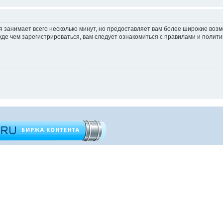
 занимает всего несколько минут, но предоставляет вам более широкие во
е чем зарегистрироваться, вам следует ознакомиться с правилами и полити