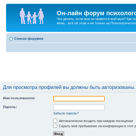
Он-лайн форум психолог
Что делать, если мне не нравится мой муж? Как 
жена... всё об этом и не только на Психологичес
Список форумов
Для просмотра профилей вы должны быть авторизованы.
Имя пользователя:
Пароль:
Забыли пароль?
Автоматически входить при каждом посещении
Скрыть моё пребывание на конференции в этот 