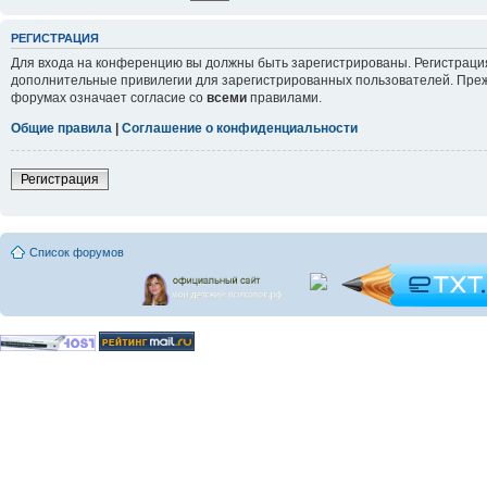
РЕГИСТРАЦИЯ
Для входа на конференцию вы должны быть зарегистрированы. Регистрация
дополнительные привилегии для зарегистрированных пользователей. Прежд
форумах означает согласие со
всеми
правилами.
Общие правила
|
Соглашение о конфиденциальности
Регистрация
Список форумов