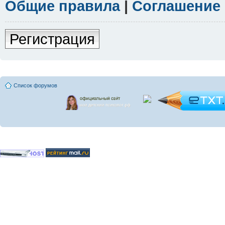
Общие правила
|
Соглашение
Регистрация
Список форумов