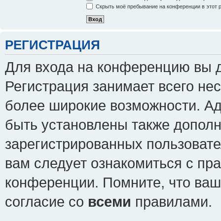
Скрыть моё пребывание на конференции в этот 
РЕГИСТРАЦИЯ
Для входа на конференцию вы 
Регистрация занимает всего нес
более широкие возможности. А
быть установлены также допол
зарегистрированных пользовате
вам следует ознакомиться с пр
конференции. Помните, что ваш
согласие со
всеми
правилами.