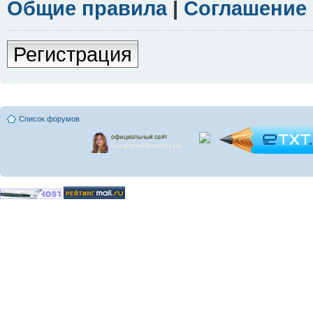
Общие правила
|
Соглашение
Регистрация
Список форумов