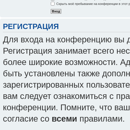
Скрыть моё пребывание на конференции в этот 
РЕГИСТРАЦИЯ
Для входа на конференцию вы 
Регистрация занимает всего нес
более широкие возможности. А
быть установлены также допол
зарегистрированных пользовате
вам следует ознакомиться с пр
конференции. Помните, что ваш
согласие со
всеми
правилами.