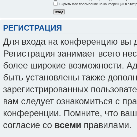
Скрыть моё пребывание на конференции в этот 
РЕГИСТРАЦИЯ
Для входа на конференцию вы 
Регистрация занимает всего нес
более широкие возможности. А
быть установлены также допол
зарегистрированных пользовате
вам следует ознакомиться с пр
конференции. Помните, что ваш
согласие со
всеми
правилами.