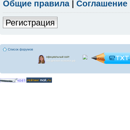
Общие правила
|
Соглашение
Регистрация
Список форумов