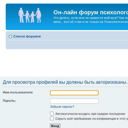
Он-лайн форум психолог
Что делать, если мне не нравится мой муж? Как 
жена... всё об этом и не только на Психологичес
Список форумов
Для просмотра профилей вы должны быть авторизованы.
Имя пользователя:
Пароль:
Забыли пароль?
Автоматически входить при каждом посещении
Скрыть моё пребывание на конференции в этот 