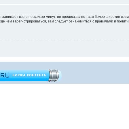
 занимает всего несколько минут, но предоставляет вам более широкие во
е чем зарегистрироваться, вам следует ознакомиться с правилами и полити