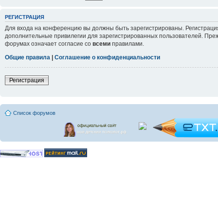
РЕГИСТРАЦИЯ
Для входа на конференцию вы должны быть зарегистрированы. Регистрация
дополнительные привилегии для зарегистрированных пользователей. Прежд
форумах означает согласие со
всеми
правилами.
Общие правила
|
Соглашение о конфиденциальности
Регистрация
Список форумов