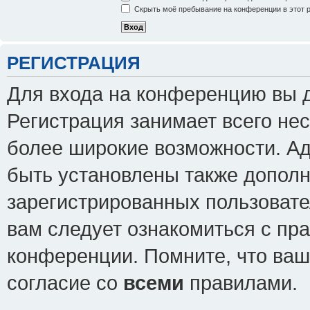
Скрыть моё пребывание на конференции в этот 
РЕГИСТРАЦИЯ
Для входа на конференцию вы 
Регистрация занимает всего нес
более широкие возможности. А
быть установлены также допол
зарегистрированных пользовате
вам следует ознакомиться с пр
конференции. Помните, что ваш
согласие со
всеми
правилами.