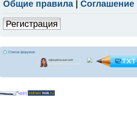
Общие правила
|
Соглашение
Регистрация
Список форумов