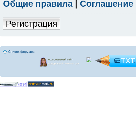
Общие правила
|
Соглашение
Регистрация
Список форумов