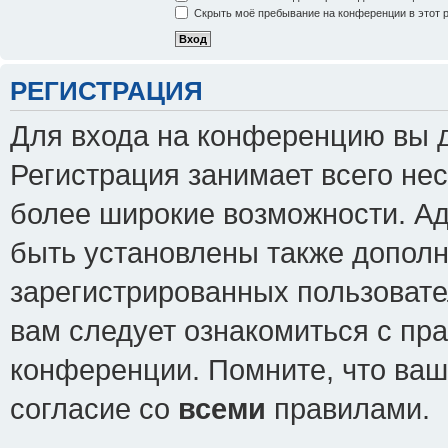
Скрыть моё пребывание на конференции в этот 
РЕГИСТРАЦИЯ
Для входа на конференцию вы 
Регистрация занимает всего нес
более широкие возможности. А
быть установлены также допол
зарегистрированных пользовате
вам следует ознакомиться с пр
конференции. Помните, что ваш
согласие со
всеми
правилами.