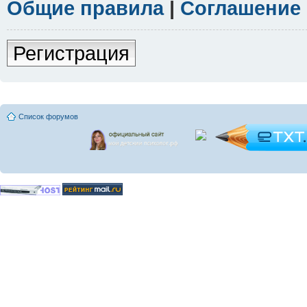
Общие правила
|
Соглашение
Регистрация
Список форумов