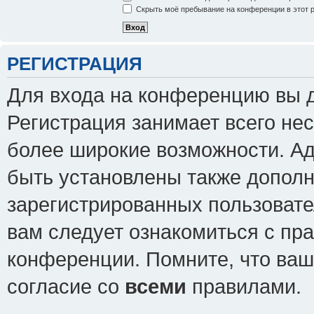
Скрыть моё пребывание на конференции в этот 
РЕГИСТРАЦИЯ
Для входа на конференцию вы 
Регистрация занимает всего нес
более широкие возможности. А
быть установлены также допол
зарегистрированных пользовате
вам следует ознакомиться с пр
конференции. Помните, что ваш
согласие со
всеми
правилами.