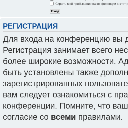
Скрыть моё пребывание на конференции в этот 
РЕГИСТРАЦИЯ
Для входа на конференцию вы 
Регистрация занимает всего нес
более широкие возможности. А
быть установлены также допол
зарегистрированных пользовате
вам следует ознакомиться с пр
конференции. Помните, что ваш
согласие со
всеми
правилами.