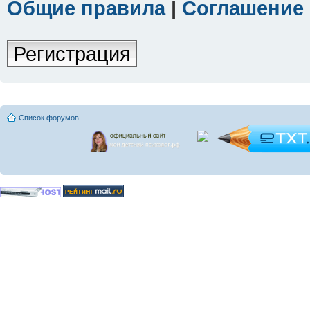
Общие правила
|
Соглашение
Регистрация
Список форумов