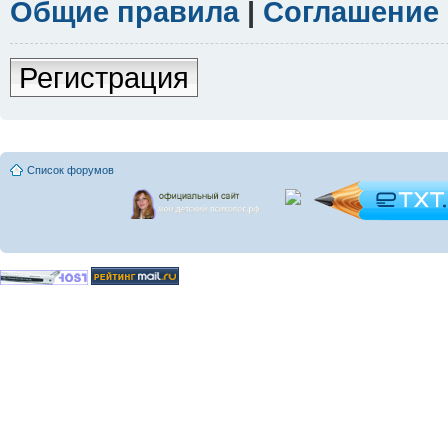
Общие правила
|
Соглашение
Регистрация
Список форумов