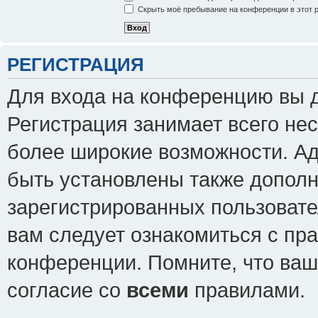
Скрыть моё пребывание на конференции в этот 
РЕГИСТРАЦИЯ
Для входа на конференцию вы 
Регистрация занимает всего нес
более широкие возможности. А
быть установлены также допол
зарегистрированных пользовате
вам следует ознакомиться с пр
конференции. Помните, что ваш
согласие со
всеми
правилами.