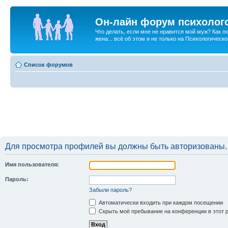
Он-лайн форум психолог
Что делать, если мне не нравится мой муж? Как 
жена... всё об этом и не только на Психологичес
Список форумов
Для просмотра профилей вы должны быть авторизованы.
Имя пользователя:
Пароль:
Забыли пароль?
Автоматически входить при каждом посещении
Скрыть моё пребывание на конференции в этот 