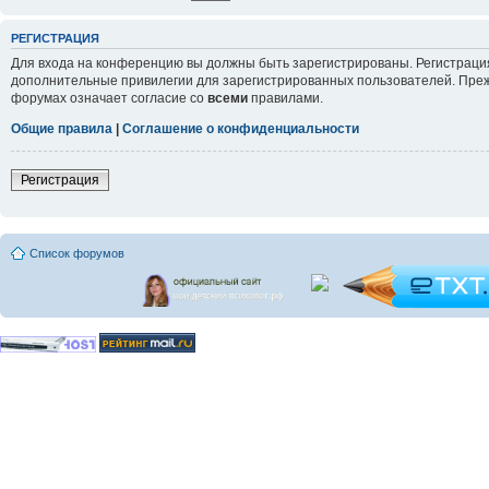
РЕГИСТРАЦИЯ
Для входа на конференцию вы должны быть зарегистрированы. Регистрация
дополнительные привилегии для зарегистрированных пользователей. Прежд
форумах означает согласие со
всеми
правилами.
Общие правила
|
Соглашение о конфиденциальности
Регистрация
Список форумов