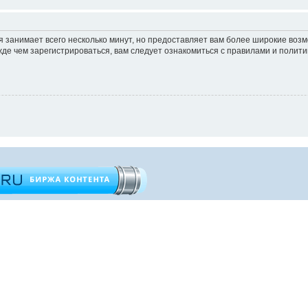
 занимает всего несколько минут, но предоставляет вам более широкие во
е чем зарегистрироваться, вам следует ознакомиться с правилами и полити