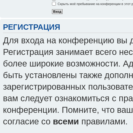
Скрыть моё пребывание на конференции в этот 
РЕГИСТРАЦИЯ
Для входа на конференцию вы 
Регистрация занимает всего нес
более широкие возможности. А
быть установлены также допол
зарегистрированных пользовате
вам следует ознакомиться с пр
конференции. Помните, что ваш
согласие со
всеми
правилами.