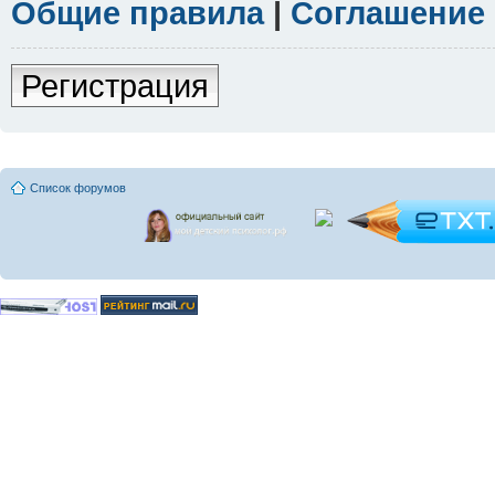
Общие правила
|
Соглашение
Регистрация
Список форумов