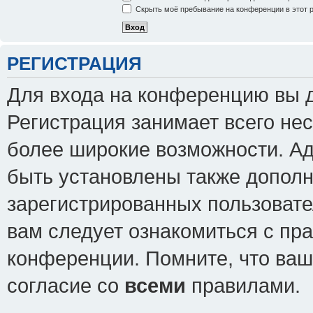
Скрыть моё пребывание на конференции в этот 
РЕГИСТРАЦИЯ
Для входа на конференцию вы 
Регистрация занимает всего нес
более широкие возможности. А
быть установлены также допол
зарегистрированных пользовате
вам следует ознакомиться с пр
конференции. Помните, что ваш
согласие со
всеми
правилами.