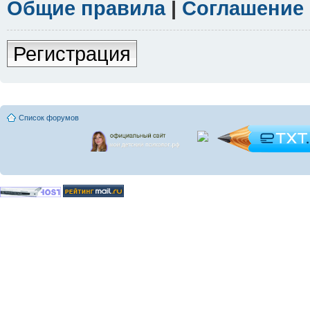
Общие правила
|
Соглашение
Регистрация
Список форумов