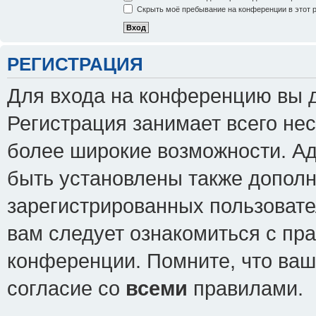
Скрыть моё пребывание на конференции в этот 
РЕГИСТРАЦИЯ
Для входа на конференцию вы 
Регистрация занимает всего нес
более широкие возможности. А
быть установлены также допол
зарегистрированных пользовате
вам следует ознакомиться с пр
конференции. Помните, что ваш
согласие со
всеми
правилами.