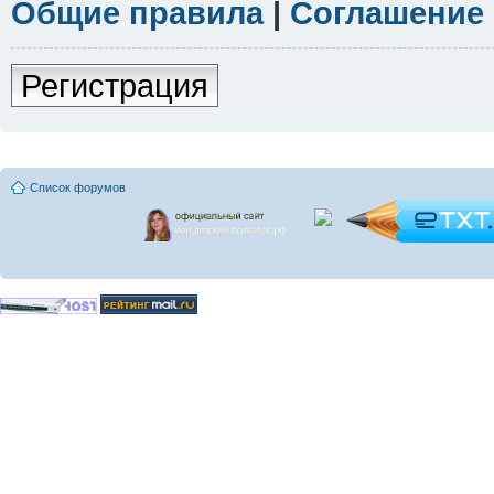
Общие правила
|
Соглашение
Регистрация
Список форумов