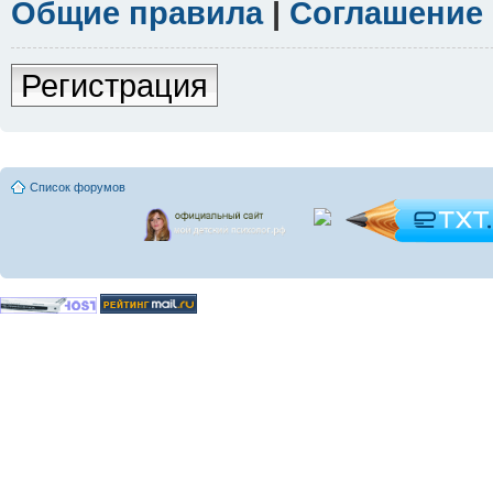
Общие правила
|
Соглашение
Регистрация
Список форумов