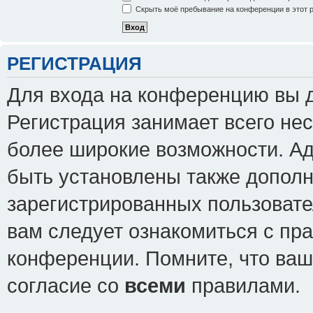
Скрыть моё пребывание на конференции в этот 
РЕГИСТРАЦИЯ
Для входа на конференцию вы 
Регистрация занимает всего нес
более широкие возможности. А
быть установлены также допол
зарегистрированных пользовате
вам следует ознакомиться с пр
конференции. Помните, что ваш
согласие со
всеми
правилами.