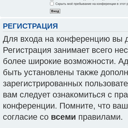
Скрыть моё пребывание на конференции в этот 
РЕГИСТРАЦИЯ
Для входа на конференцию вы 
Регистрация занимает всего нес
более широкие возможности. А
быть установлены также допол
зарегистрированных пользовате
вам следует ознакомиться с пр
конференции. Помните, что ваш
согласие со
всеми
правилами.