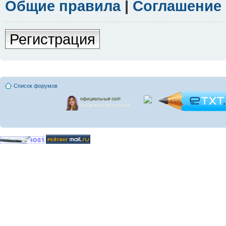
Общие правила
|
Соглашение
Регистрация
Список форумов