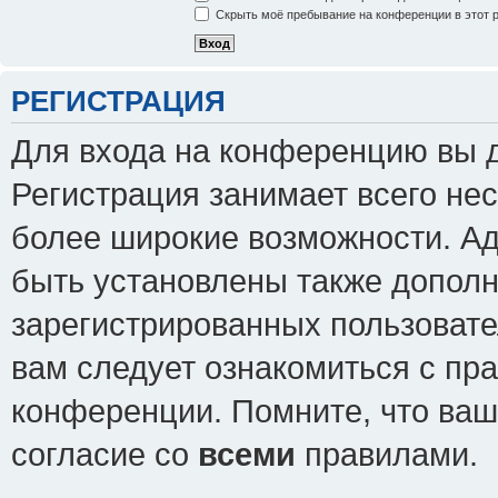
Скрыть моё пребывание на конференции в этот 
РЕГИСТРАЦИЯ
Для входа на конференцию вы 
Регистрация занимает всего нес
более широкие возможности. А
быть установлены также допол
зарегистрированных пользовате
вам следует ознакомиться с пр
конференции. Помните, что ваш
согласие со
всеми
правилами.