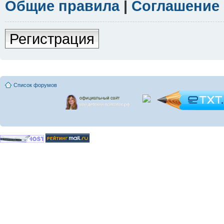
Общие правила
|
Соглашение
Регистрация
Список форумов