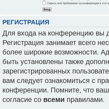
Скрыть моё пребывание на конференции в этот 
РЕГИСТРАЦИЯ
Для входа на конференцию вы 
Регистрация занимает всего нес
более широкие возможности. А
быть установлены также допол
зарегистрированных пользовате
вам следует ознакомиться с пр
конференции. Помните, что ваш
согласие со
всеми
правилами.