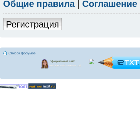
Общие правила
|
Соглашение
Регистрация
Список форумов