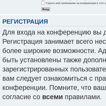
Скрыть моё пребывание на конференции в этот 
РЕГИСТРАЦИЯ
Для входа на конференцию вы 
Регистрация занимает всего нес
более широкие возможности. А
быть установлены также допол
зарегистрированных пользовате
вам следует ознакомиться с пр
конференции. Помните, что ваш
согласие со
всеми
правилами.