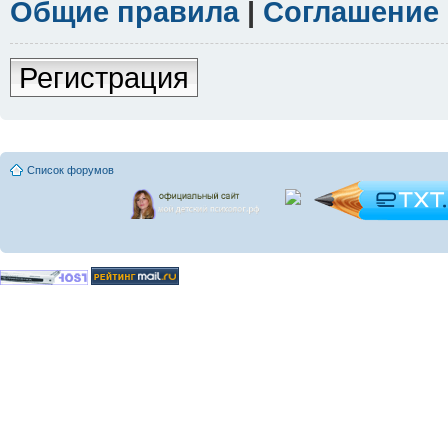
Общие правила
|
Соглашение
Регистрация
Список форумов