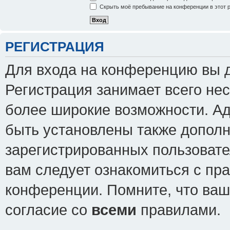
Скрыть моё пребывание на конференции в этот 
РЕГИСТРАЦИЯ
Для входа на конференцию вы 
Регистрация занимает всего нес
более широкие возможности. А
быть установлены также допол
зарегистрированных пользовате
вам следует ознакомиться с пр
конференции. Помните, что ваш
согласие со
всеми
правилами.