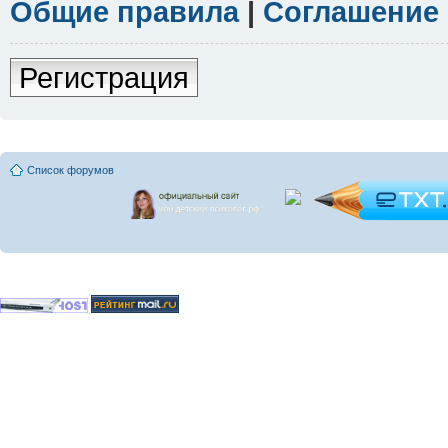
Общие правила
|
Соглашение
Регистрация
Список форумов