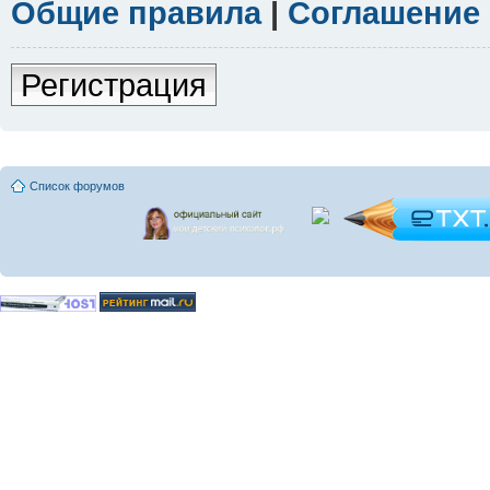
Общие правила
|
Соглашение
Регистрация
Список форумов