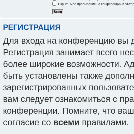
Скрыть моё пребывание на конференции в этот 
РЕГИСТРАЦИЯ
Для входа на конференцию вы 
Регистрация занимает всего нес
более широкие возможности. А
быть установлены также допол
зарегистрированных пользовате
вам следует ознакомиться с пр
конференции. Помните, что ваш
согласие со
всеми
правилами.