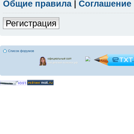
Общие правила
|
Соглашение
Регистрация
Список форумов