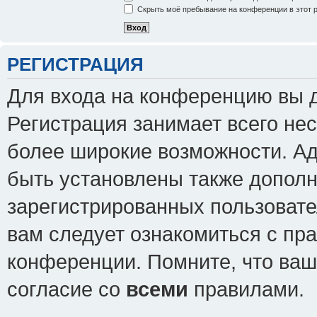
Скрыть моё пребывание на конференции в этот 
РЕГИСТРАЦИЯ
Для входа на конференцию вы 
Регистрация занимает всего нес
более широкие возможности. А
быть установлены также допол
зарегистрированных пользовате
вам следует ознакомиться с пр
конференции. Помните, что ваш
согласие со
всеми
правилами.