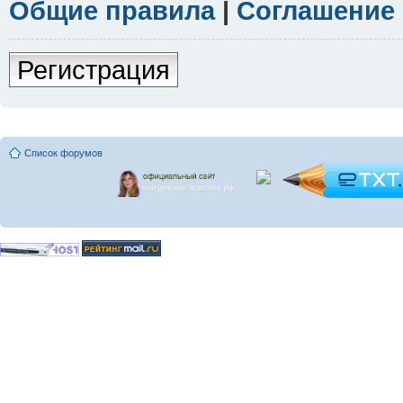
Общие правила
|
Соглашение
Регистрация
Список форумов