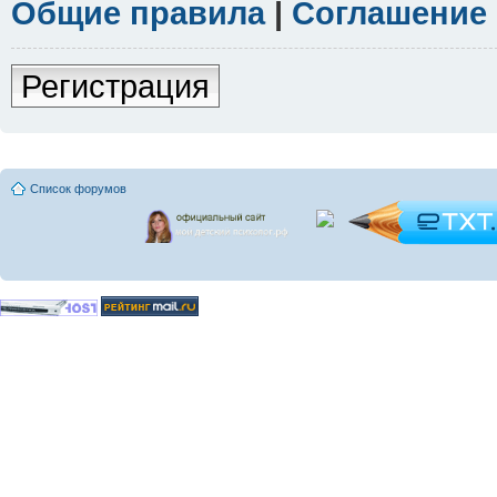
Общие правила
|
Соглашение
Регистрация
Список форумов