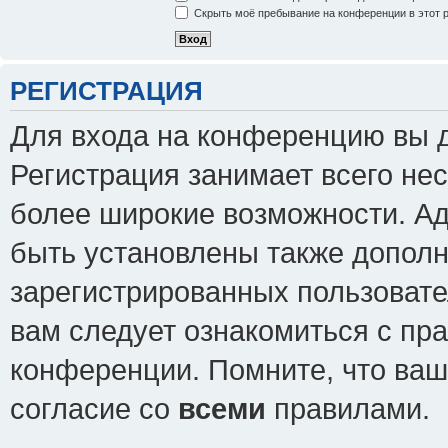
Скрыть моё пребывание на конференции в этот 
РЕГИСТРАЦИЯ
Для входа на конференцию вы 
Регистрация занимает всего нес
более широкие возможности. А
быть установлены также допол
зарегистрированных пользовате
вам следует ознакомиться с пр
конференции. Помните, что ваш
согласие со
всеми
правилами.