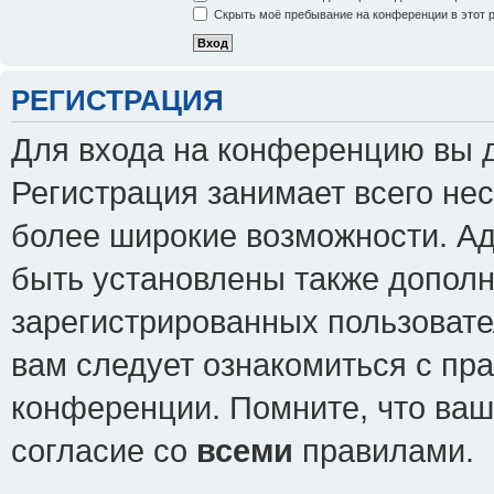
Скрыть моё пребывание на конференции в этот 
РЕГИСТРАЦИЯ
Для входа на конференцию вы 
Регистрация занимает всего нес
более широкие возможности. А
быть установлены также допол
зарегистрированных пользовате
вам следует ознакомиться с пр
конференции. Помните, что ваш
согласие со
всеми
правилами.