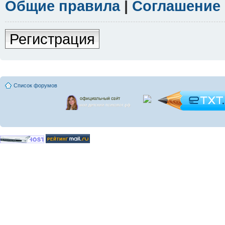
Общие правила
|
Соглашение
Регистрация
Список форумов