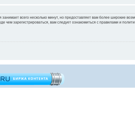
 занимает всего несколько минут, но предоставляет вам более широкие во
е чем зарегистрироваться, вам следует ознакомиться с правилами и полити