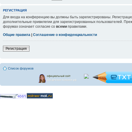
РЕГИСТРАЦИЯ
Для входа на конференцию вы должны быть зарегистрированы. Регистрация
дополнительные привилегии для зарегистрированных пользователей. Прежд
форумах означает согласие со
всеми
правилами.
Общие правила
|
Соглашение о конфиденциальности
Регистрация
Список форумов