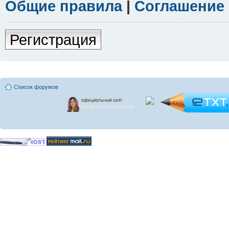
Общие правила
|
Соглашение
Регистрация
Список форумов