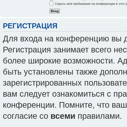
Скрыть моё пребывание на конференции в этот 
РЕГИСТРАЦИЯ
Для входа на конференцию вы 
Регистрация занимает всего нес
более широкие возможности. А
быть установлены также допол
зарегистрированных пользовате
вам следует ознакомиться с пр
конференции. Помните, что ваш
согласие со
всеми
правилами.