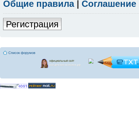
Общие правила
|
Соглашение
Регистрация
Список форумов