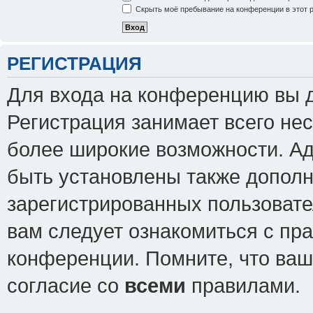
Скрыть моё пребывание на конференции в этот 
РЕГИСТРАЦИЯ
Для входа на конференцию вы 
Регистрация занимает всего нес
более широкие возможности. А
быть установлены также допол
зарегистрированных пользовате
вам следует ознакомиться с пр
конференции. Помните, что ваш
согласие со
всеми
правилами.