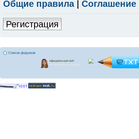
Общие правила
|
Соглашение
Регистрация
Список форумов