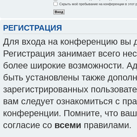
Скрыть моё пребывание на конференции в этот 
РЕГИСТРАЦИЯ
Для входа на конференцию вы 
Регистрация занимает всего нес
более широкие возможности. А
быть установлены также допол
зарегистрированных пользовате
вам следует ознакомиться с пр
конференции. Помните, что ваш
согласие со
всеми
правилами.