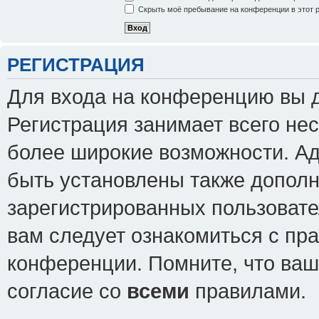
Скрыть моё пребывание на конференции в этот 
РЕГИСТРАЦИЯ
Для входа на конференцию вы 
Регистрация занимает всего нес
более широкие возможности. А
быть установлены также допол
зарегистрированных пользовате
вам следует ознакомиться с пр
конференции. Помните, что ваш
согласие со
всеми
правилами.