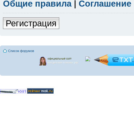
Общие правила
|
Соглашение
Регистрация
Список форумов