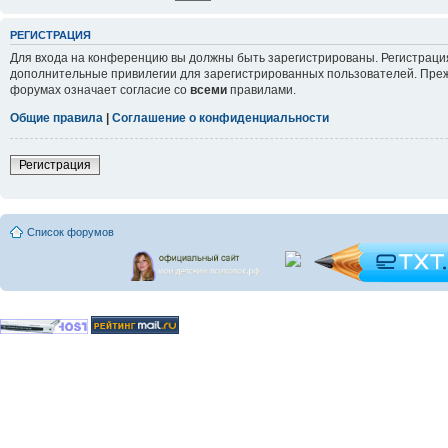
РЕГИСТРАЦИЯ
Для входа на конференцию вы должны быть зарегистрированы. Регистрация
дополнительные привилегии для зарегистрированных пользователей. Прежд
форумах означает согласие со
всеми
правилами.
Общие правила
|
Соглашение о конфиденциальности
Регистрация
Список форумов