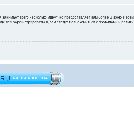
 занимает всего несколько минут, но предоставляет вам более широкие во
е чем зарегистрироваться, вам следует ознакомиться с правилами и полити